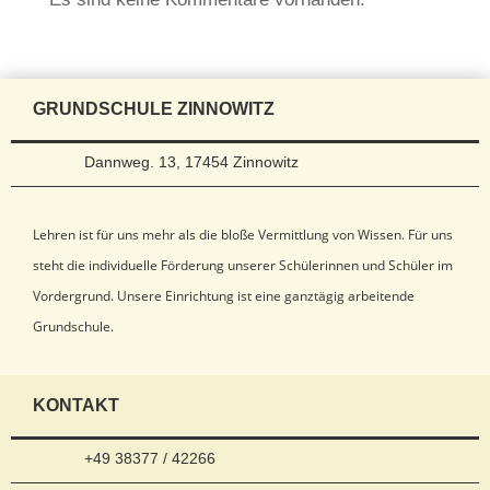
GRUNDSCHULE ZINNOWITZ
Dannweg. 13, 17454 Zinnowitz
Lehren ist für uns mehr als die bloße Vermittlung von Wissen. Für uns
steht die individuelle Förderung unserer Schülerinnen und Schüler im
Vordergrund. Unsere Einrichtung ist eine ganztägig arbeitende
Grundschule.
KONTAKT
+49 38377 / 42266