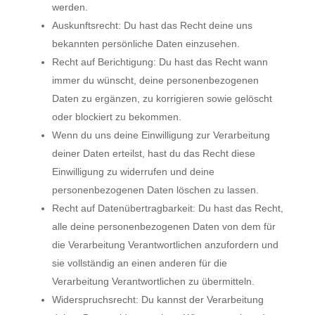
werden.
Auskunftsrecht: Du hast das Recht deine uns
bekannten persönliche Daten einzusehen.
Recht auf Berichtigung: Du hast das Recht wann
immer du wünscht, deine personenbezogenen
Daten zu ergänzen, zu korrigieren sowie gelöscht
oder blockiert zu bekommen.
Wenn du uns deine Einwilligung zur Verarbeitung
deiner Daten erteilst, hast du das Recht diese
Einwilligung zu widerrufen und deine
personenbezogenen Daten löschen zu lassen.
Recht auf Datenübertragbarkeit: Du hast das Recht,
alle deine personenbezogenen Daten von dem für
die Verarbeitung Verantwortlichen anzufordern und
sie vollständig an einen anderen für die
Verarbeitung Verantwortlichen zu übermitteln.
Widerspruchsrecht: Du kannst der Verarbeitung