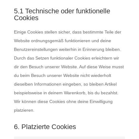
5.1 Technische oder funktionelle
Cookies
Einige Cookies stellen sicher, dass bestimmte Teile der
Website ordnungsgemäß funktionieren und deine
Benutzereinstellungen weiterhin in Erinnerung bleiben.
Durch das Setzen funktionaler Cookies erleichtern wir
dir den Besuch unserer Website. Auf diese Weise musst
du beim Besuch unserer Website nicht wiederholt
dieselben Informationen eingeben, so bleiben Artikel
beispielsweise in deinem Warenkorb, bis du bezahlst.
Wir können diese Cookies ohne deine Einwilligung
platzieren.
6. Platzierte Cookies