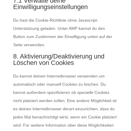
7.1 Verwalte deine
Einwilligungseinstellungen
Du hast die Cookie-Richtlinie ohne Javascript-
Unterstützung geladen. Unter AMP kannst du den
Button zum Zustimmen der Einwilligung unten auf der
Seite verwenden.
8. Aktivierung/Deaktivierung und
Löschen von Cookies
Du kannst deinen Internetbrowser verwenden um
automatisch oder manuell Cookies zu löschen. Du
kannst außerdem spezifizieren ob spezielle Cookies
nicht platziert werden sollen. Eine andere Möglichkeit ist
es deinen Internetbrowser derart einzurichten, dass du
jedes Mal benachrichtigt wirst, wenn ein Cookie platziert
wird. Für weitere Information über diese Möglichkeiten