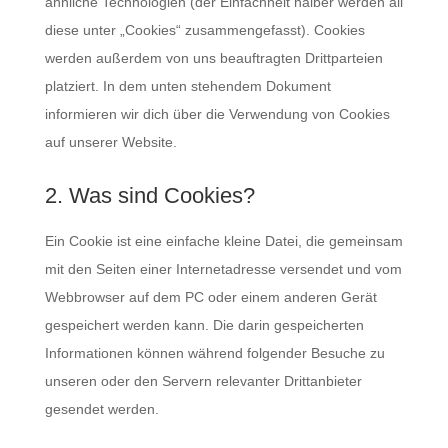
ähnliche Technologien (der Einfachheit halber werden all
diese unter „Cookies“ zusammengefasst). Cookies
werden außerdem von uns beauftragten Drittparteien
platziert. In dem unten stehendem Dokument
informieren wir dich über die Verwendung von Cookies
auf unserer Website.
2. Was sind Cookies?
Ein Cookie ist eine einfache kleine Datei, die gemeinsam
mit den Seiten einer Internetadresse versendet und vom
Webbrowser auf dem PC oder einem anderen Gerät
gespeichert werden kann. Die darin gespeicherten
Informationen können während folgender Besuche zu
unseren oder den Servern relevanter Drittanbieter
gesendet werden.