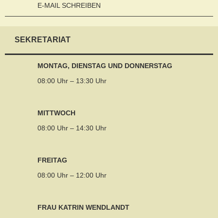
E-MAIL SCHREIBEN
SEKRETARIAT
MONTAG, DIENSTAG UND DONNERSTAG
08:00 Uhr – 13:30 Uhr
MITTWOCH
08:00 Uhr – 14:30 Uhr
FREITAG
08:00 Uhr – 12:00 Uhr
FRAU KATRIN WENDLANDT