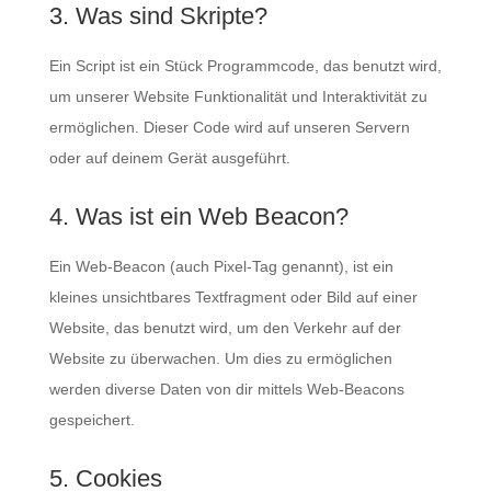
3. Was sind Skripte?
Ein Script ist ein Stück Programmcode, das benutzt wird,
um unserer Website Funktionalität und Interaktivität zu
ermöglichen. Dieser Code wird auf unseren Servern
oder auf deinem Gerät ausgeführt.
4. Was ist ein Web Beacon?
Ein Web-Beacon (auch Pixel-Tag genannt), ist ein
kleines unsichtbares Textfragment oder Bild auf einer
Website, das benutzt wird, um den Verkehr auf der
Website zu überwachen. Um dies zu ermöglichen
werden diverse Daten von dir mittels Web-Beacons
gespeichert.
5. Cookies