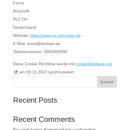
Firma
Anschrift
PLZ Ort
Deutschland
Website:
https://www.gs-zinnowitz.de
E-Mail:
email@
domain.de
Telefonnummer: 0000000000
Diese Cookie-Richtlinie wurde mit
cookiedatabase.org
am 09.11.2022 synchronisiert.
Suchen
Recent Posts
Recent Comments
Es sind keine Kommentare vorhanden.