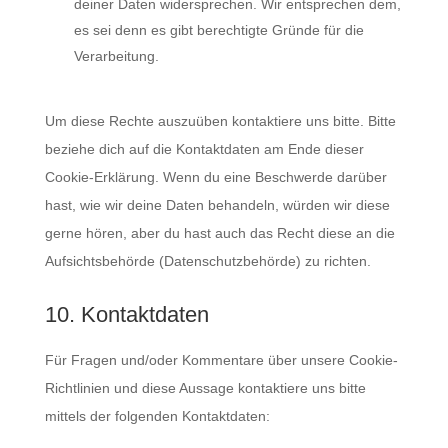
deiner Daten widersprechen. Wir entsprechen dem,
es sei denn es gibt berechtigte Gründe für die
Verarbeitung.
Um diese Rechte auszuüben kontaktiere uns bitte. Bitte
beziehe dich auf die Kontaktdaten am Ende dieser
Cookie-Erklärung. Wenn du eine Beschwerde darüber
hast, wie wir deine Daten behandeln, würden wir diese
gerne hören, aber du hast auch das Recht diese an die
Aufsichtsbehörde (Datenschutzbehörde) zu richten.
10. Kontaktdaten
Für Fragen und/oder Kommentare über unsere Cookie-
Richtlinien und diese Aussage kontaktiere uns bitte
mittels der folgenden Kontaktdaten: