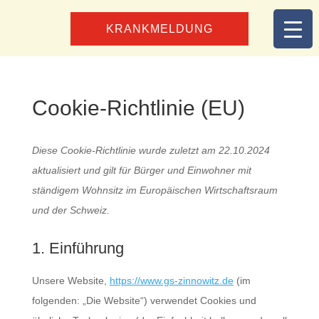
KRANKMELDUNG
Cookie-Richtlinie (EU)
Diese Cookie-Richtlinie wurde zuletzt am 22.10.2024
aktualisiert und gilt für Bürger und Einwohner mit
ständigem Wohnsitz im Europäischen Wirtschaftsraum
und der Schweiz.
1. Einführung
Unsere Website,
https://www.gs-zinnowitz.de
(im
folgenden: „Die Website“) verwendet Cookies und