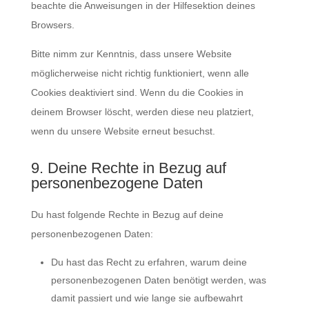
beachte die Anweisungen in der Hilfesektion deines
Browsers.
Bitte nimm zur Kenntnis, dass unsere Website
möglicherweise nicht richtig funktioniert, wenn alle
Cookies deaktiviert sind. Wenn du die Cookies in
deinem Browser löscht, werden diese neu platziert,
wenn du unsere Website erneut besuchst.
9. Deine Rechte in Bezug auf
personenbezogene Daten
Du hast folgende Rechte in Bezug auf deine
personenbezogenen Daten:
Du hast das Recht zu erfahren, warum deine
personenbezogenen Daten benötigt werden, was
damit passiert und wie lange sie aufbewahrt